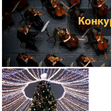
26.12.2018