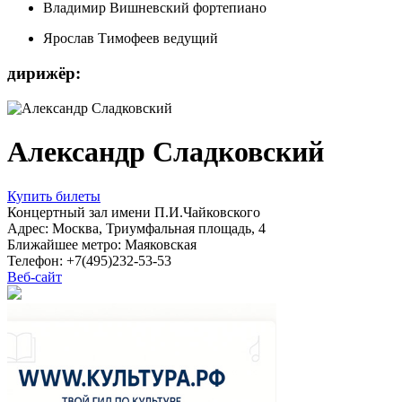
Владимир Вишневский
фортепиано
Ярослав Тимофеев
ведущий
дирижёр:
Александр Сладковский
Купить билеты
Концертный зал имени П.И.Чайковского
Адрес: Москва, Триумфальная площадь, 4
Ближайшее метро: Маяковская
Телефон: +7(495)232-53-53
Веб-сайт