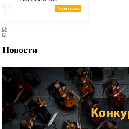
Новости