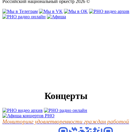
Российский национальный оркестр 2026 ©
Концерты
Мониторинг удовлетворенности граждан работой