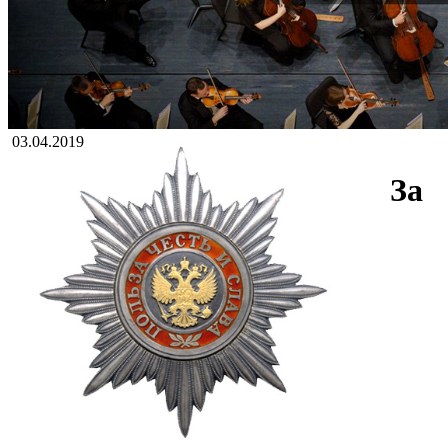
03.04.2019
За