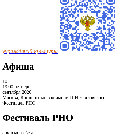
учреждений культуры
Афиша
10
19.00
четверг
сентября
2026
Москва, Концертный зал имени П.И.Чайковского
Фестиваль РНО
Фестиваль РНО
абонемент № 2