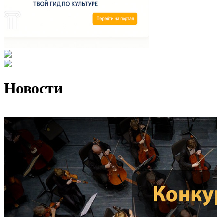
Новости