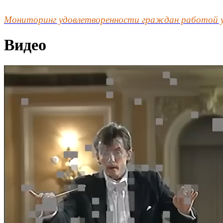
Мониторинг удовлетворенности граждан работой 
Видео