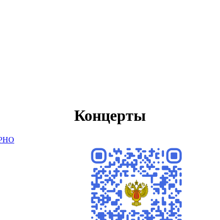
Концерты