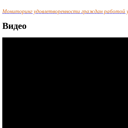
Мониторинг удовлетворенности граждан работой 
Видео