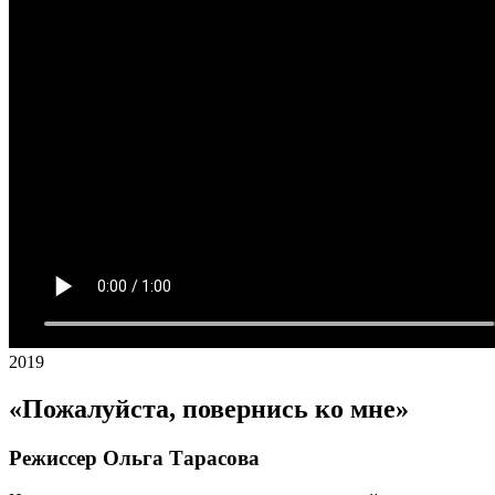
2019
«Пожалуйста, повернись ко мне»
Режиссер Ольга Тарасова