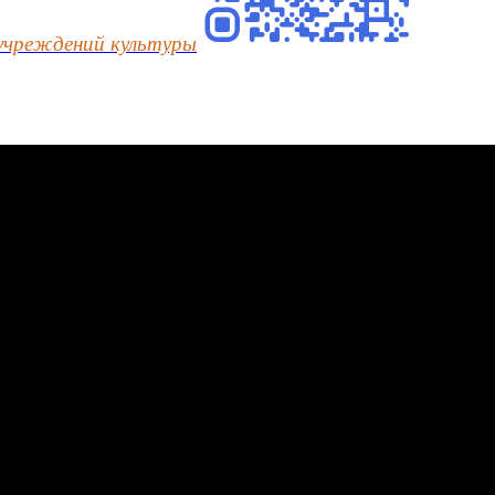
учреждений культуры