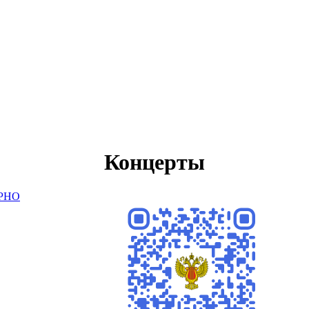
Концерты