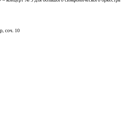
, соч. 10