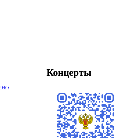
Концерты