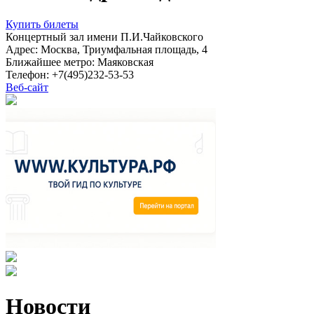
Купить билеты
Концертный зал имени П.И.Чайковского
Адрес: Москва, Триумфальная площадь, 4
Ближайшее метро: Маяковская
Телефон: +7(495)232-53-53
Веб-сайт
Новости