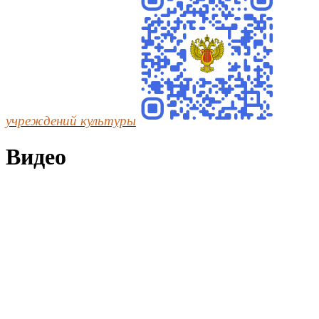
учреждений культуры
Видео