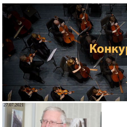
27.07.2021