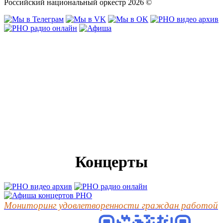
Российский национальный оркестр 2026 ©
Концерты
Мониторинг удовлетворенности граждан работой