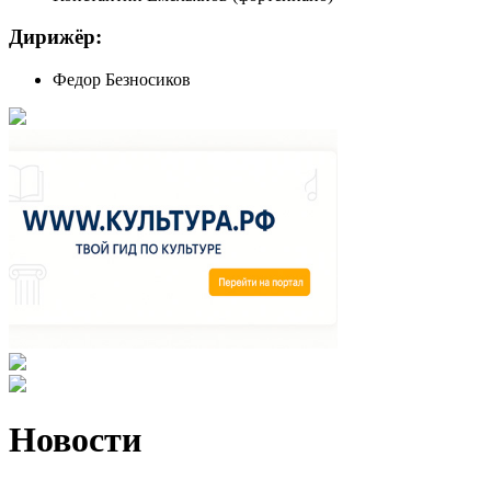
Дирижёр:
Федор Безносиков
Новости