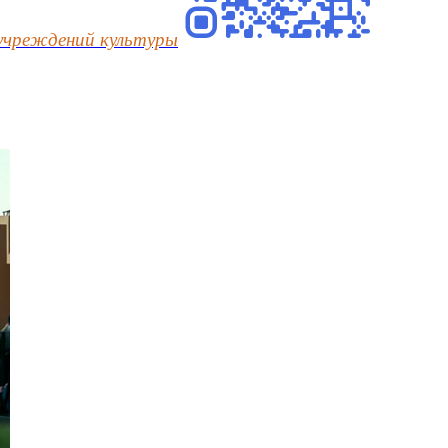
учреждений культуры