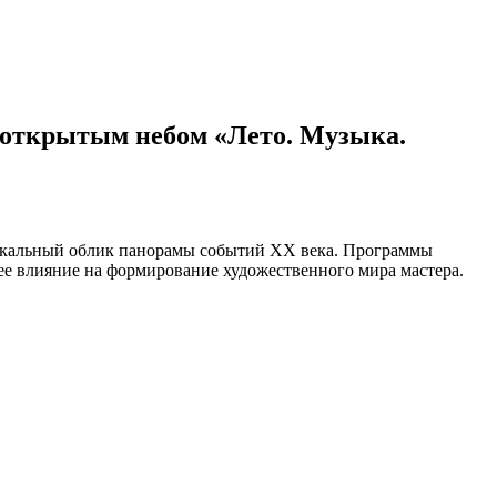
 открытым небом «Лето. Музыка.
узыкальный облик панорамы событий XX века. Программы
ее влияние на формирование художественного мира мастера.