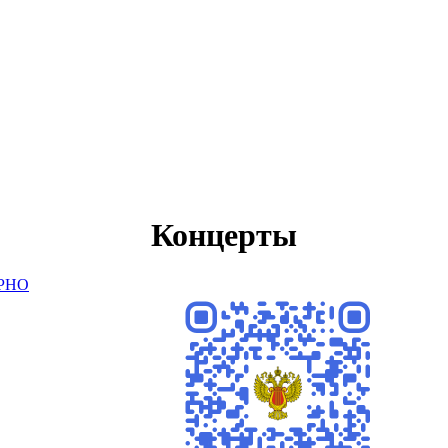
Концерты