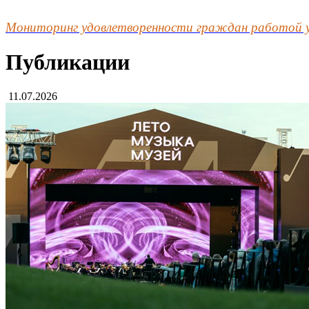
Мониторинг удовлетворенности граждан работой 
Публикации
11.07.2026