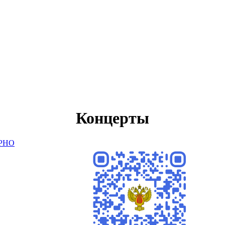
Концерты