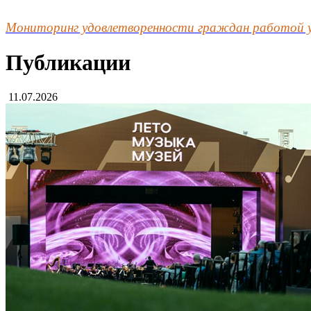
Мониторинг удовлетворенности граждан работой 
Публикации
11.07.2026