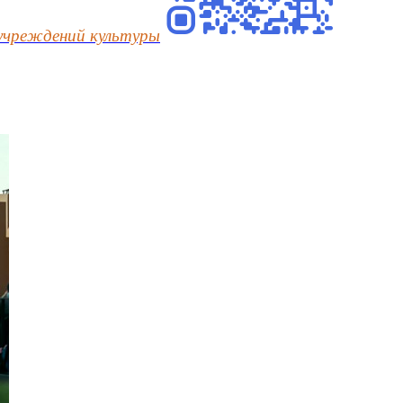
учреждений культуры