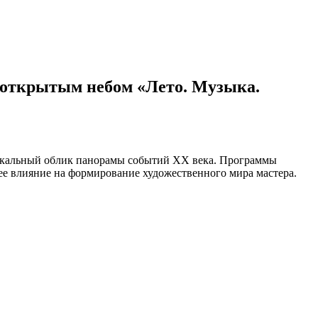
 открытым небом «Лето. Музыка.
узыкальный облик панорамы событий XX века. Программы
ее влияние на формирование художественного мира мастера.