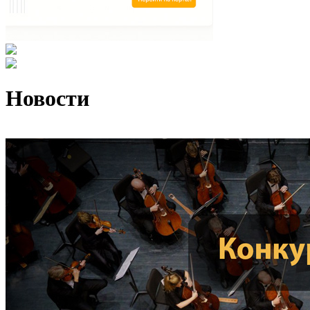
Новости