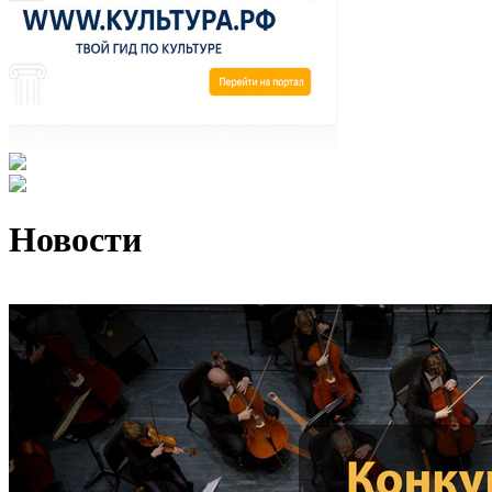
Новости