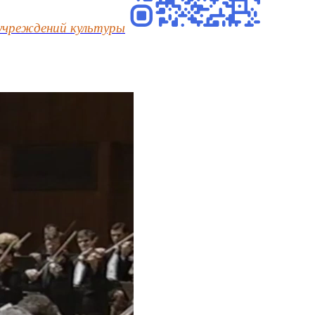
учреждений культуры