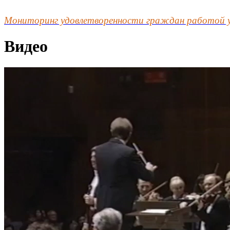
Мониторинг удовлетворенности граждан работой 
Видео