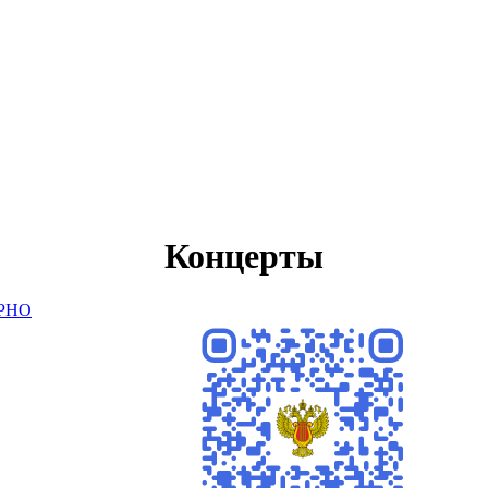
Концерты