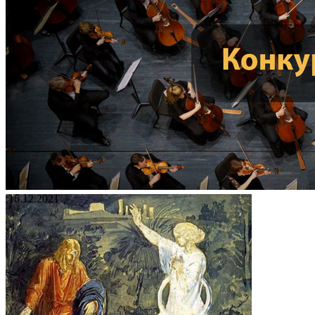
16.12.2021