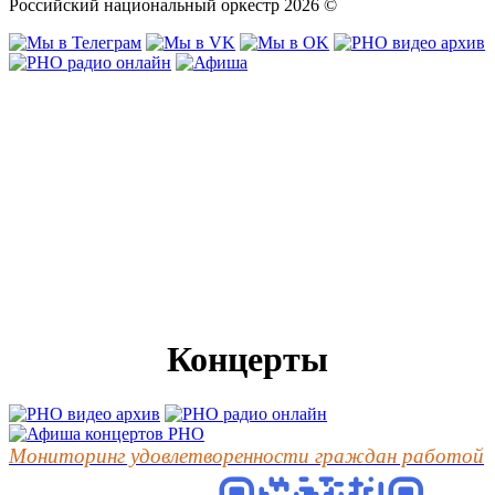
Российский национальный оркестр 2026 ©
Концерты
Мониторинг удовлетворенности граждан работой