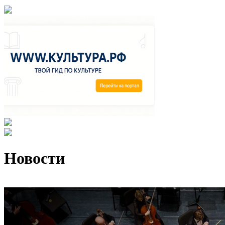
Новости