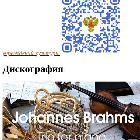
учреждений культуры
Дискография