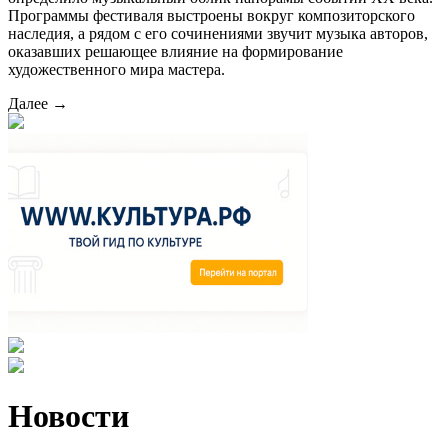
Программы фестиваля выстроены вокруг композиторского
наследия, а рядом с его сочинениями звучит музыка авторов,
оказавших решающее влияние на формирование
художественного мира мастера.
Далее →
Новости