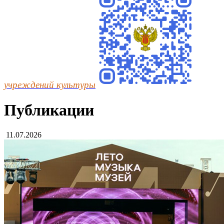
учреждений культуры
Публикации
11.07.2026