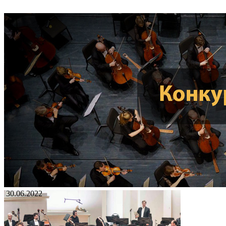
30.06.2022