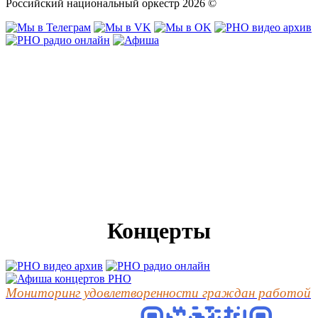
Российский национальный оркестр 2026 ©
Концерты
Мониторинг удовлетворенности граждан работой