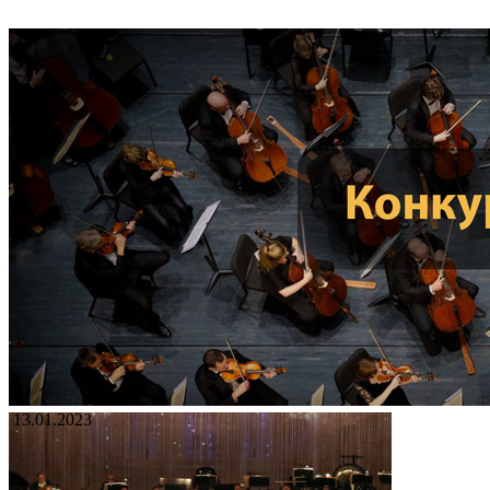
13.01.2023