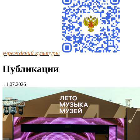
учреждений культуры
Публикации
11.07.2026