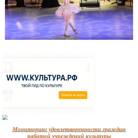
Мониторинг удовлетворенности граждан
работой учреждений культуры