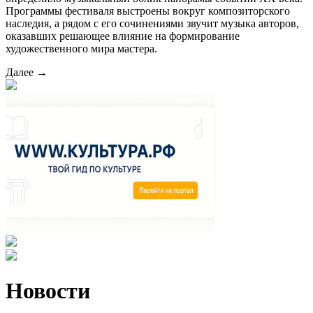
Программы фестиваля выстроены вокруг композиторского
наследия, а рядом с его сочинениями звучит музыка авторов,
оказавших решающее влияние на формирование
художественного мира мастера.
Далее →
Новости