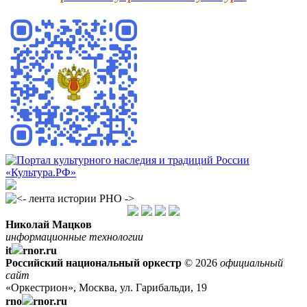
Николай Мацков
информационные технологии
it
rnor.ru
Российский национальный оркестр
© 2026
официальный
сайт
«Оркестрион», Москва, ул. Гарибальди, 19
rno
rnor.ru