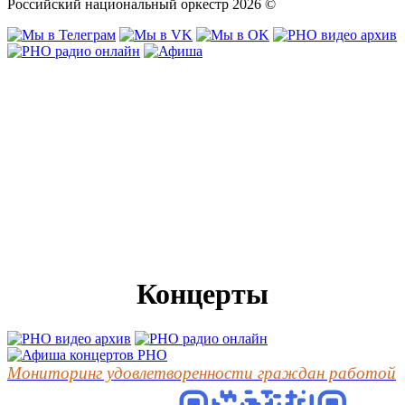
Российский национальный оркестр 2026 ©
Концерты
Мониторинг удовлетворенности граждан работой