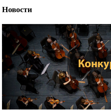
Новости