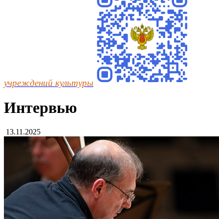
учреждений культуры
Интервью
13.11.2025