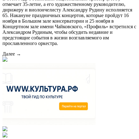
отмечает 35-летие, а его художественному руководителю,
дирижеру и виолончелисту Александру Рудину исполняется
65. Накануне праздничных концертов, которые пройдут 16
ноября в Большом зале консерватории и 25 ноября в
Концертном зале имени Чайковского, «Профиль» встретился с
Александром Рудиным, чтобы обсудить недавние и
предстоящие события в жизни возглавляемого им
прославленного оркестра.
Далее →