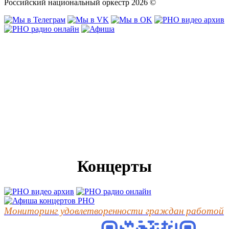
Российский национальный оркестр 2026 ©
Концерты
Мониторинг удовлетворенности граждан работой