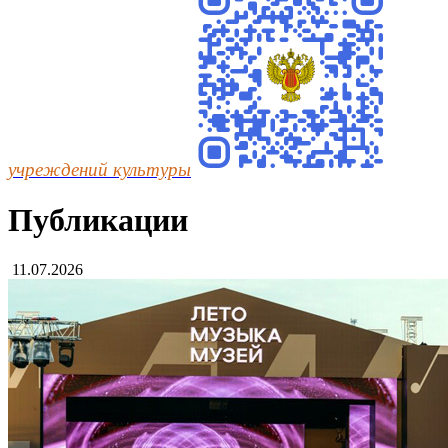
учреждений культуры
Публикации
11.07.2026