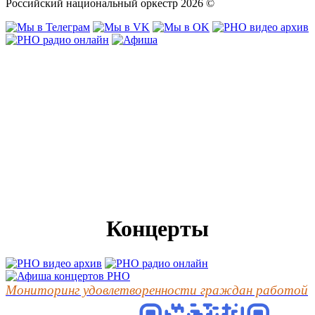
Российский национальный оркестр 2026 ©
Концерты
Мониторинг удовлетворенности граждан работой