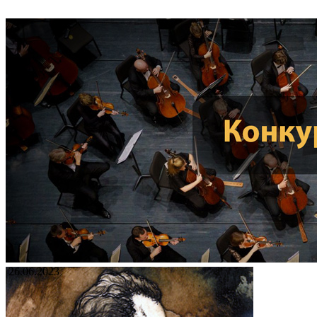
26.06.2023