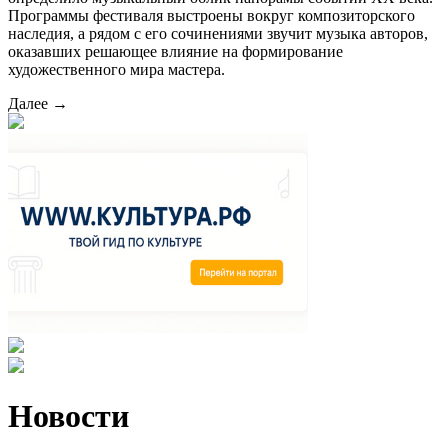
Программы фестиваля выстроены вокруг композиторского
наследия, а рядом с его сочинениями звучит музыка авторов,
оказавших решающее влияние на формирование
художественного мира мастера.
Далее →
Новости