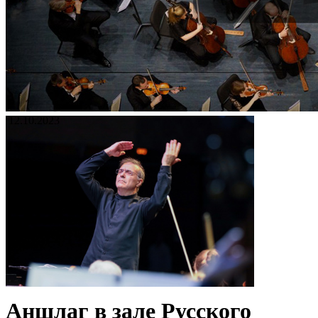
12.10.2023
Аншлаг в зале Русского