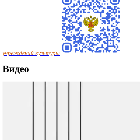
учреждений культуры
Видео