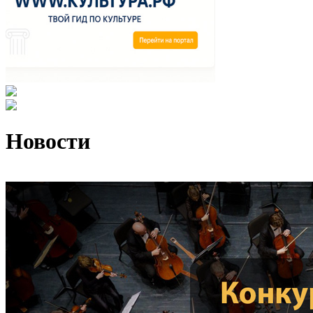
Новости