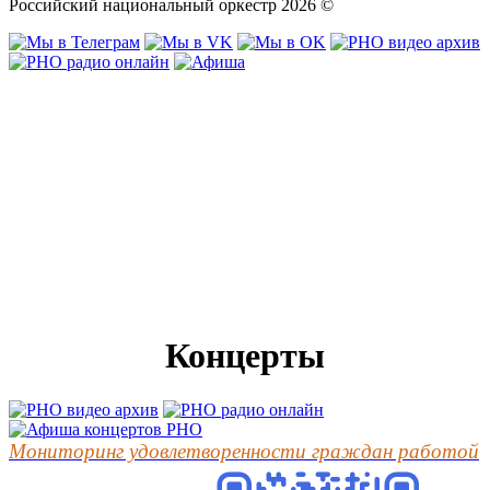
Российский национальный оркестр 2026 ©
Концерты
Мониторинг удовлетворенности граждан работой