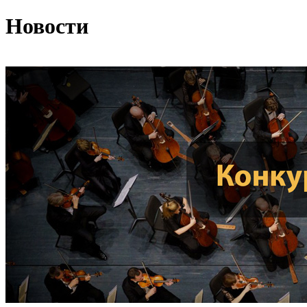
Новости