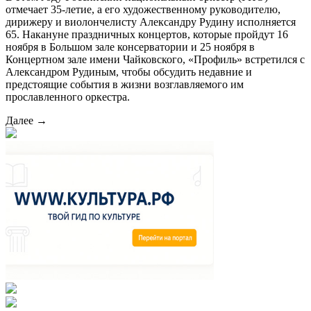
отмечает 35-летие, а его художественному руководителю,
дирижеру и виолончелисту Александру Рудину исполняется
65. Накануне праздничных концертов, которые пройдут 16
ноября в Большом зале консерватории и 25 ноября в
Концертном зале имени Чайковского, «Профиль» встретился с
Александром Рудиным, чтобы обсудить недавние и
предстоящие события в жизни возглавляемого им
прославленного оркестра.
Далее →