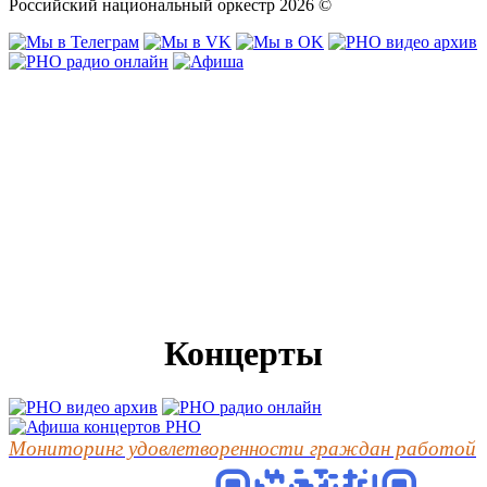
Российский национальный оркестр 2026 ©
Концерты
Мониторинг удовлетворенности граждан работой