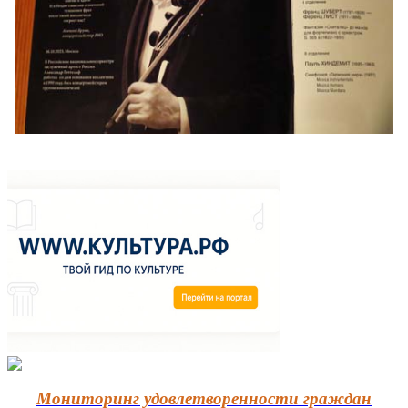
Мониторинг удовлетворенности граждан