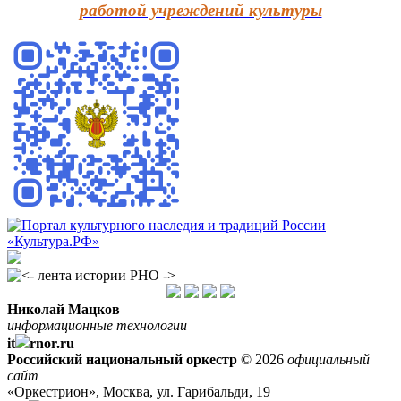
работой учреждений культуры
Николай Мацков
информационные технологии
it
rnor.ru
Российский национальный оркестр
© 2026
официальный
сайт
«Оркестрион», Москва, ул. Гарибальди, 19