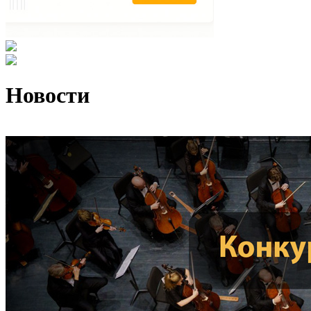
Новости