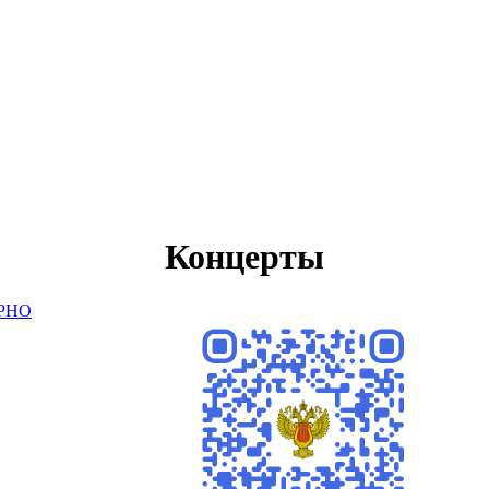
Концерты