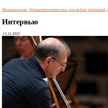
Мониторинг удовлетворенности граждан работой 
Интервью
13.11.2025