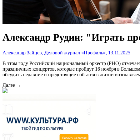
Александр Рудин: "Играть пр
Александр Зайцев, Деловой журнал «Профиль», 13.11.2025
В этом году Российский национальный оркестр (РНО) отмечает
праздничных концертов, которые пройдут 16 ноября в Большом
обсудить недавние и предстоящие события в жизни возглавляе
Далее →