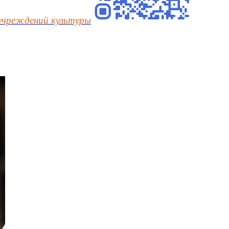
учреждений культуры