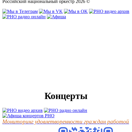
Российский национальный оркестр 2026 ©
Концерты
Мониторинг удовлетворенности граждан работой