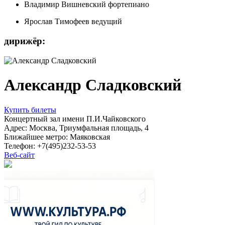
Владимир Вишневский
фортепиано
Ярослав Тимофеев
ведущий
дирижёр:
Александр Сладковский
Купить билеты
Концертный зал имени П.И.Чайковского
Адрес: Москва, Триумфальная площадь, 4
Ближайшее метро: Маяковская
Телефон: +7(495)232-53-53
Веб-сайт