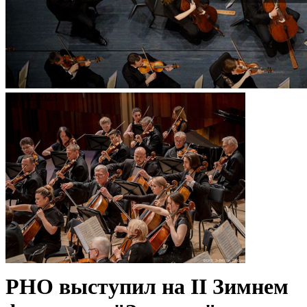
18.12.2023
РНО выступил на II Зимнем