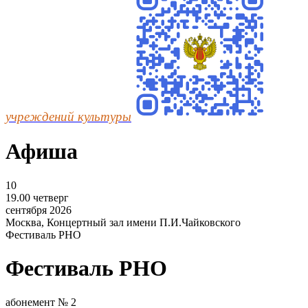
учреждений культуры
Афиша
10
19.00
четверг
сентября
2026
Москва, Концертный зал имени П.И.Чайковского
Фестиваль РНО
Фестиваль РНО
абонемент № 2