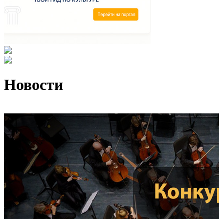
Новости