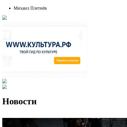
Михаил Плетнёв
Новости