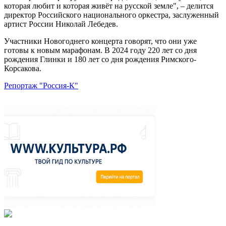
которая любит и которая живёт на русской земле", – делится
директор Российского национального оркестра, заслуженный
артист России Николай Лебедев.
Участники Новогоднего концерта говорят, что они уже
готовы к новым марафонам. В 2024 году 220 лет со дня
рождения Глинки и 180 лет со дня рождения Римского-
Корсакова.
Репортаж "Россия-К"