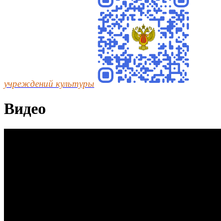
учреждений культуры
Видео