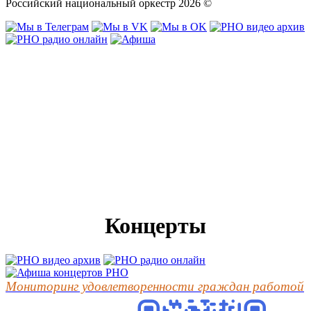
Российский национальный оркестр 2026 ©
Концерты
Мониторинг удовлетворенности граждан работой