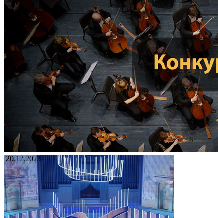
20.12.2023