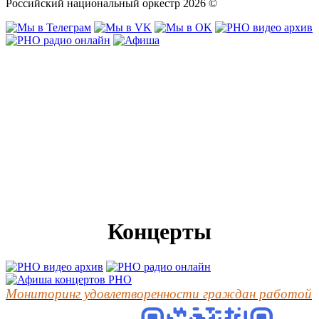
Российский национальный оркестр 2026 ©
Концерты
Мониторинг удовлетворенности граждан работой