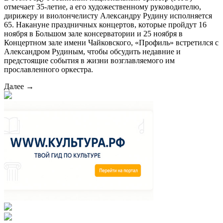
отмечает 35-летие, а его художественному руководителю,
дирижеру и виолончелисту Александру Рудину исполняется
65. Накануне праздничных концертов, которые пройдут 16
ноября в Большом зале консерватории и 25 ноября в
Концертном зале имени Чайковского, «Профиль» встретился с
Александром Рудиным, чтобы обсудить недавние и
предстоящие события в жизни возглавляемого им
прославленного оркестра.
Далее →