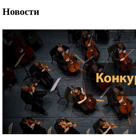
Новости