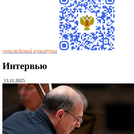
учреждений культуры
Интервью
13.11.2025