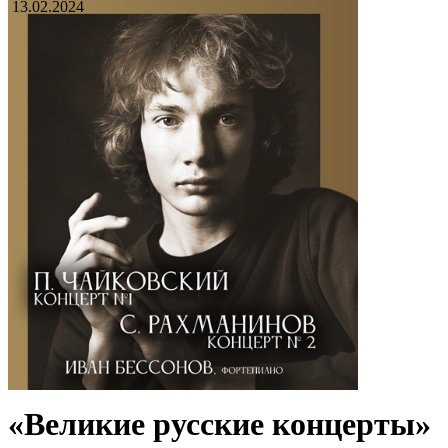
13.02.2024
«Великие русские концерты»