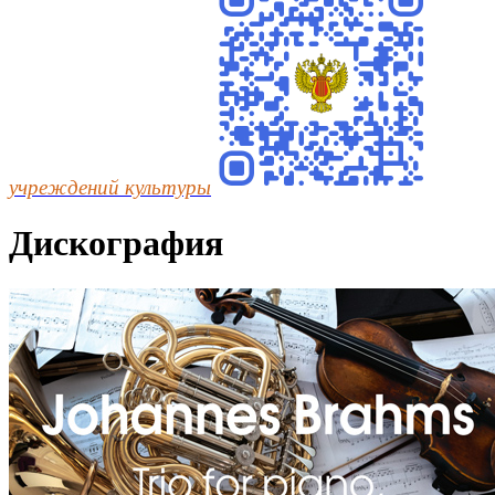
учреждений культуры
Дискография