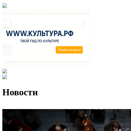
Новости