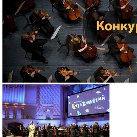
10.03.2025