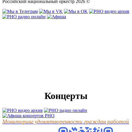
Российский национальный оркестр 2026 ©
Концерты
Мониторинг удовлетворенности граждан работой