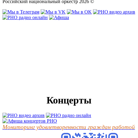
Российский национальный оркестр 2026 ©
Концерты
Мониторинг удовлетворенности граждан работой