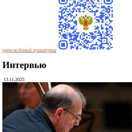
учреждений культуры
Интервью
13.11.2025