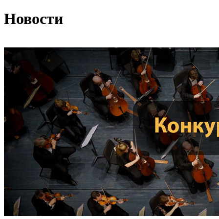
Новости