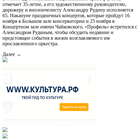
отмечает 35-летие, а его художественному руководителю,
дирижеру и виолончелисту Александру Рудину исполняется
65. Накануне праздничных концертов, которые пройдут 16
ноября в Большом зале консерватории и 25 ноября в
Концертном зале имени Чайковского, «Профиль» встретился с
Александром Рудиным, чтобы обсудить недавние и
предстоящие события в жизни возглавляемого им
прославленного оркестра.
Далее →