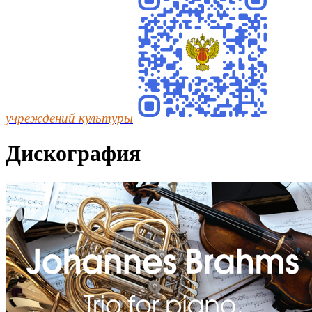
учреждений культуры
Дискография