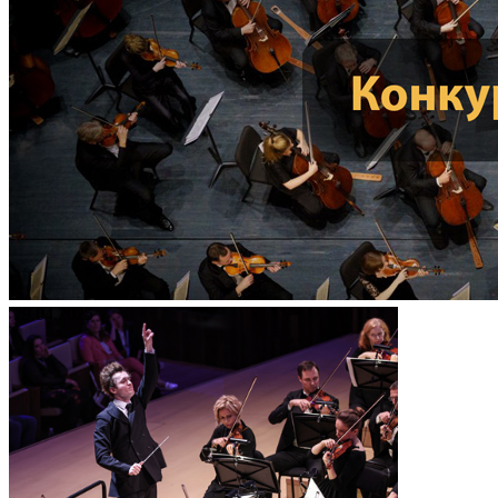
29.04.2025