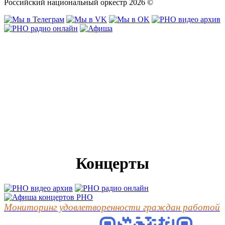
Российский национальный оркестр 2026 ©
Концерты
Мониторинг удовлетворенности граждан работой