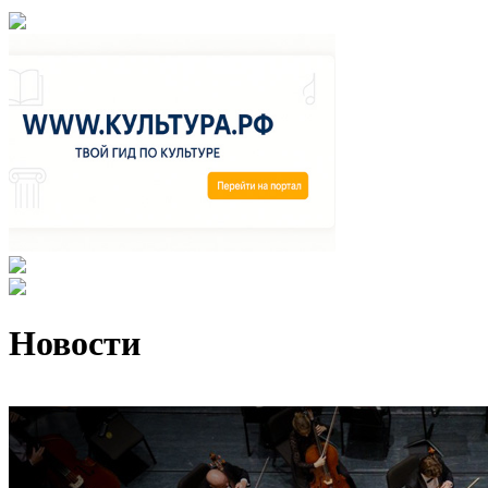
Новости