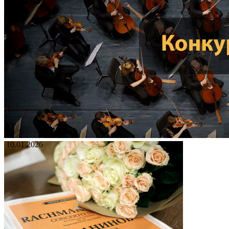
10.01.2026