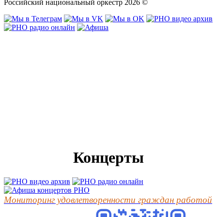
Российский национальный оркестр 2026 ©
Концерты
Мониторинг удовлетворенности граждан работой