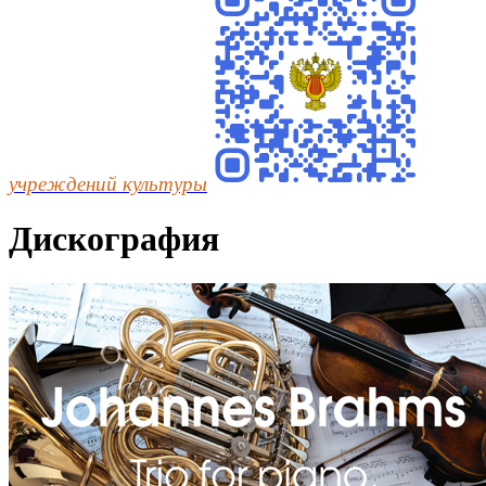
учреждений культуры
Дискография