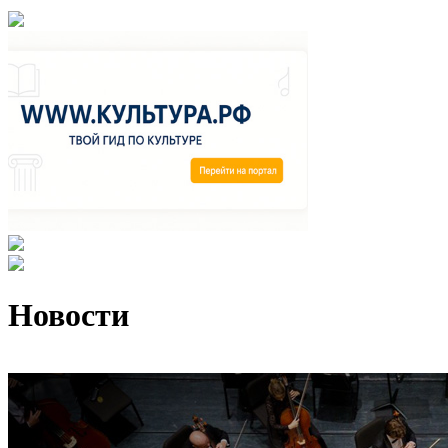
Новости