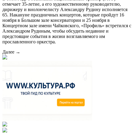
отмечает 35-летие, а его художественному руководителю,
дирижеру и виолончелисту Александру Рудину исполняется
65. Накануне праздничных концертов, которые пройдут 16
ноября в Большом зале консерватории и 25 ноября в
Концертном зале имени Чайковского, «Профиль» встретился с
Александром Рудиным, чтобы обсудить недавние и
предстоящие события в жизни возглавляемого им
прославленного оркестра.
Далее →