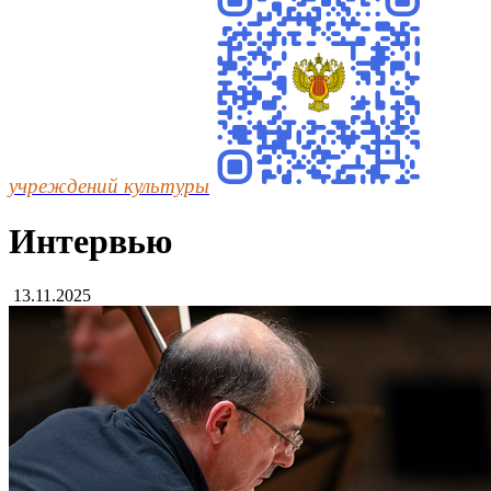
учреждений культуры
Интервью
13.11.2025