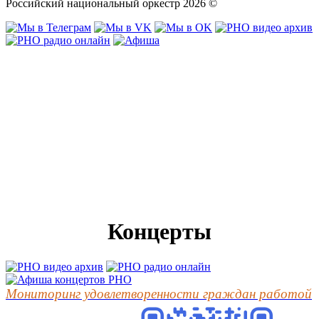
Российский национальный оркестр 2026 ©
Концерты
Мониторинг удовлетворенности граждан работой