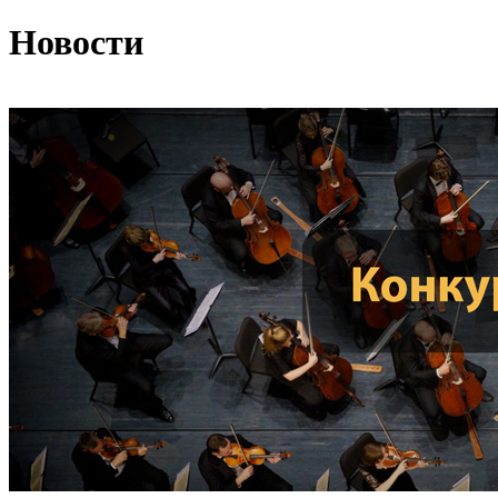
Новости