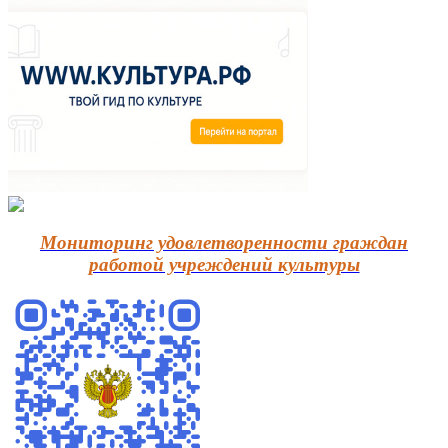
Мониторинг удовлетворенности граждан
работой учреждений культуры