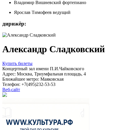
Владимир Вишневский
фортепиано
Ярослав Тимофеев
ведущий
дирижёр:
Александр Сладковский
Купить билеты
Концертный зал имени П.И.Чайковского
Адрес: Москва, Триумфальная площадь, 4
Ближайшее метро: Маяковская
Телефон: +7(495)232-53-53
Веб-сайт