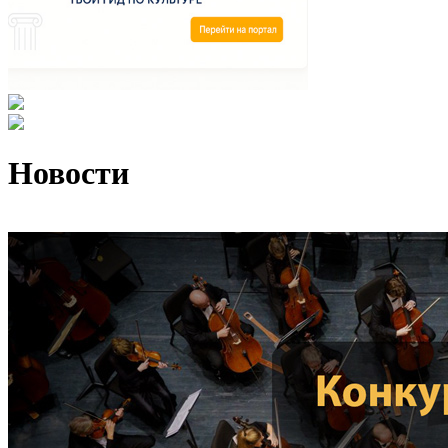
Новости