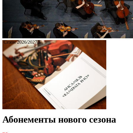
Сезон 2026/2027
Абонементы нового сезона