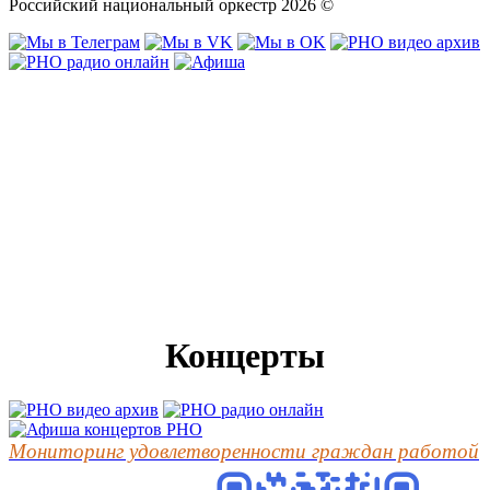
Российский национальный оркестр 2026 ©
Концерты
Мониторинг удовлетворенности граждан работой