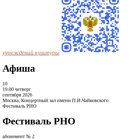
учреждений культуры
Афиша
10
19.00
четверг
сентября
2026
Москва, Концертный зал имени П.И.Чайковского
Фестиваль РНО
Фестиваль РНО
абонемент № 2