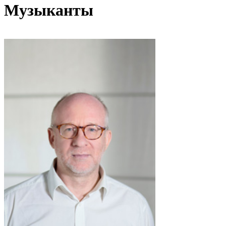
Музыканты