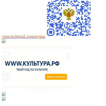
учреждений культуры