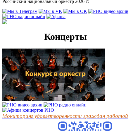
Российский национальный оркестр 2026 ©
Концерты
Мониторинг удовлетворенности граждан работой