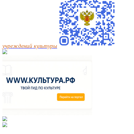
учреждений культуры