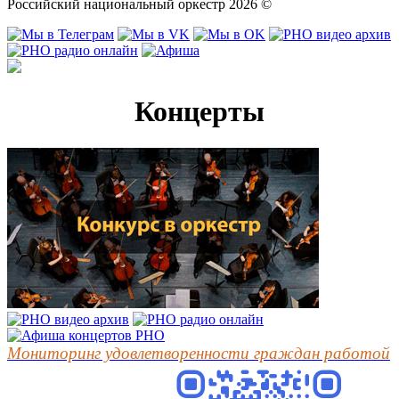
Российский национальный оркестр 2026 ©
Концерты
Мониторинг удовлетворенности граждан работой