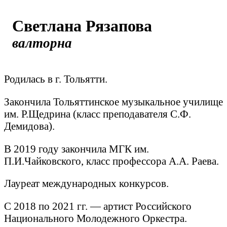
Светлана Рязапова
валторна
Родилась в г. Тольятти.
Закончила Тольяттинское музыкальное училище
им. Р.Щедрина (класс преподавателя С.Ф.
Демидова).
В 2019 году закончила МГК им.
П.И.Чайковского, класс профессора А.А. Раева.
Лауреат международных конкурсов.
С 2018 по 2021 гг. — артист Российского
Национального Молодежного Оркестра.