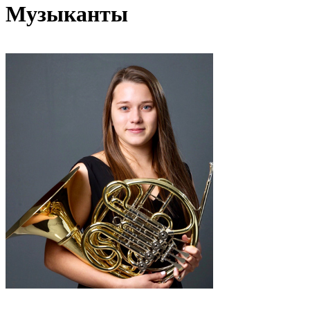
Музыканты