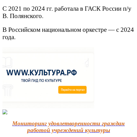
С 2021 по 2024 гг. работала в ГАСК России п/у
В. Полянского.
В Российском национальном оркестре — с 2024
года.
Мониторинг удовлетворенности граждан
работой учреждений культуры