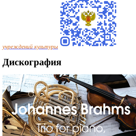
учреждений культуры
Дискография