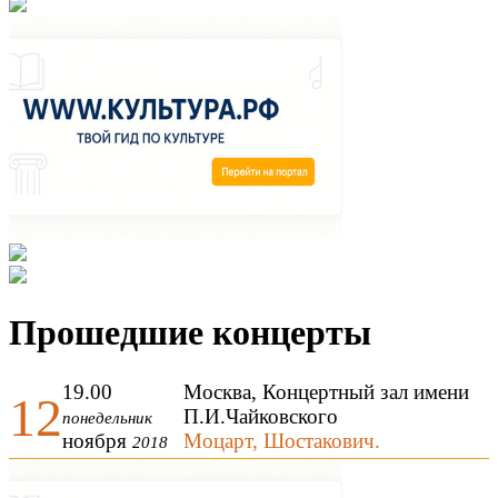
Прошедшие концерты
19.00
Москва, Концертный зал имени
12
П.И.Чайковского
понедельник
ноября
Моцарт, Шостакович.
2018