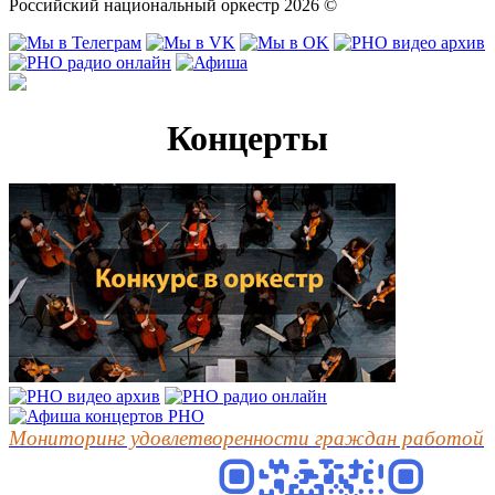
Российский национальный оркестр 2026 ©
Концерты
Мониторинг удовлетворенности граждан работой