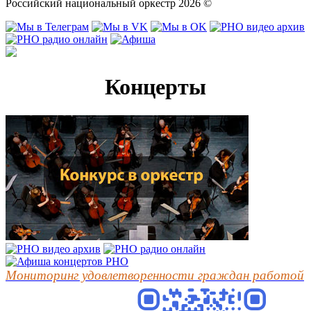
Российский национальный оркестр 2026 ©
Концерты
Мониторинг удовлетворенности граждан работой