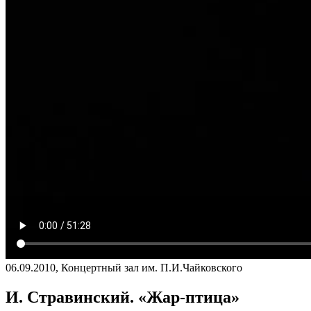
06.09.2010, Концертный зал им. П.И.Чайковского
И. Стравинский. «Жар-птица»