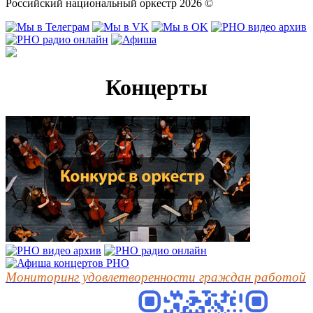
Российский национальный оркестр 2026 ©
Концерты
Мониторинг удовлетворенности граждан работой