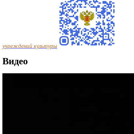
учреждений культуры
Видео