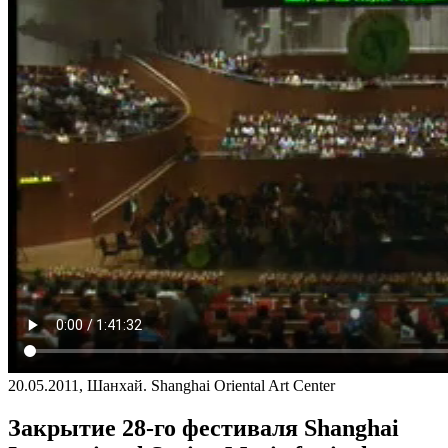
20.05.2011, Шанхай. Shanghai Oriental Art Center
Закрытие 28-го фестиваля Shanghai