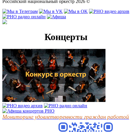
Российский национальный оркестр 2026 ©
Концерты
Мониторинг удовлетворенности граждан работой