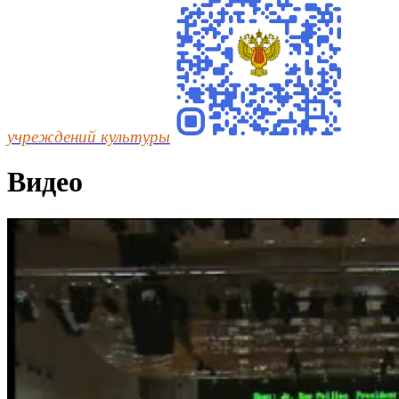
учреждений культуры
Видео