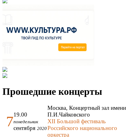
Прошедшие концерты
Москва, Концертный зал имени
19.00
П.И.Чайковского
7
XII Большой фестиваль
понедельник
сентября
Российского национального
2020
оркестра