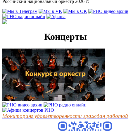
Российский национальный оркестр 2026 ©
Концерты
Мониторинг удовлетворенности граждан работой