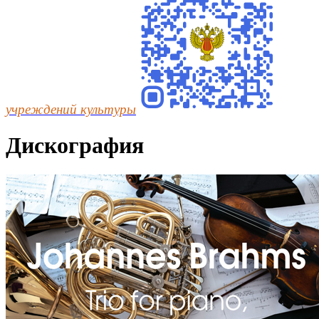
учреждений культуры
Дискография