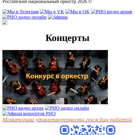
Российский национальный оркестр 2026 ©
Концерты
Мониторинг удовлетворенности граждан работой