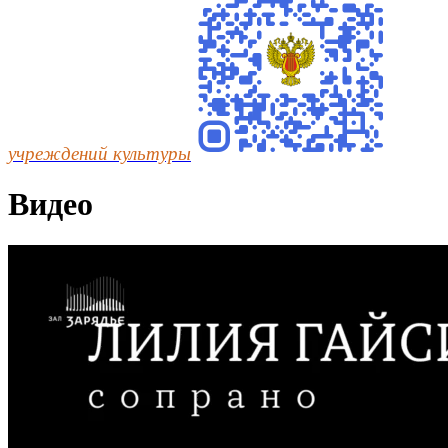
учреждений культуры
Видео