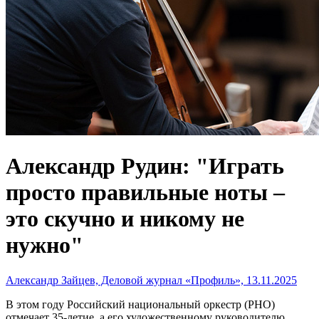
Александр Рудин: "Играть
просто правильные ноты –
это скучно и никому не
нужно"
Александр Зайцев, Деловой журнал «Профиль», 13.11.2025
В этом году Российский национальный оркестр (РНО)
отмечает 35-летие, а его художественному руководителю,