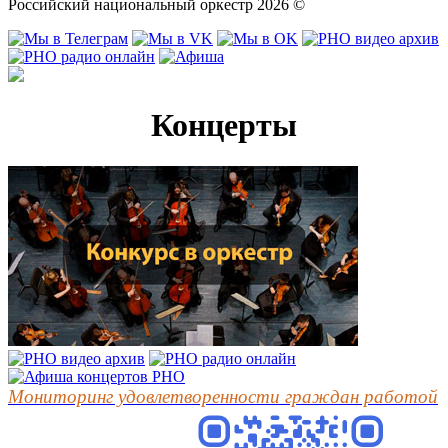
Российский национальный оркестр 2026 ©
Концерты
Мониторинг удовлетворенности граждан работой