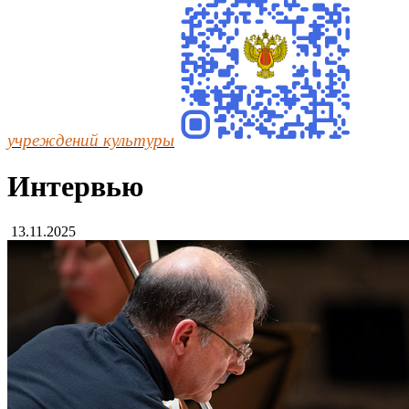
учреждений культуры
Интервью
13.11.2025