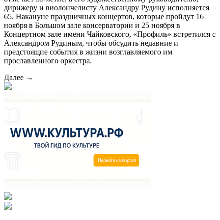
дирижеру и виолончелисту Александру Рудину исполняется
65. Накануне праздничных концертов, которые пройдут 16
ноября в Большом зале консерватории и 25 ноября в
Концертном зале имени Чайковского, «Профиль» встретился с
Александром Рудиным, чтобы обсудить недавние и
предстоящие события в жизни возглавляемого им
прославленного оркестра.
Далее →