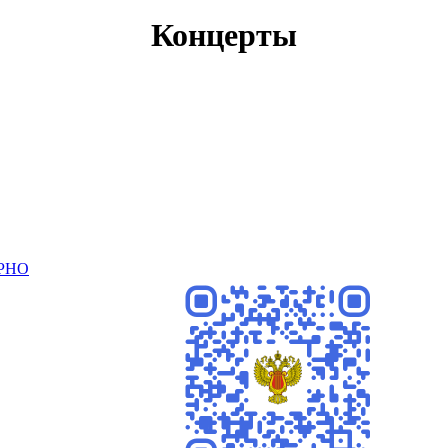
Концерты