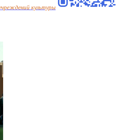
учреждений культуры