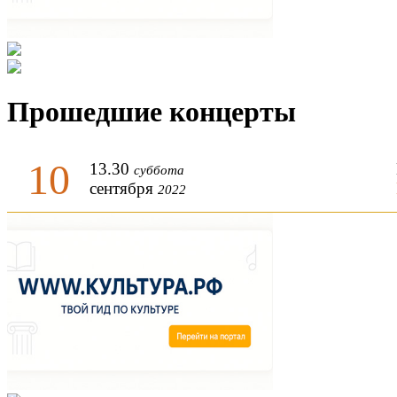
Прошедшие концерты
10
13.30
суббота
сентября
2022