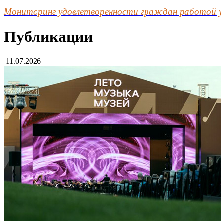
Мониторинг удовлетворенности граждан работой 
Публикации
11.07.2026