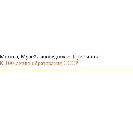
Москва, Музей-заповедник «Царицыно»
К 100-летию образования СССР