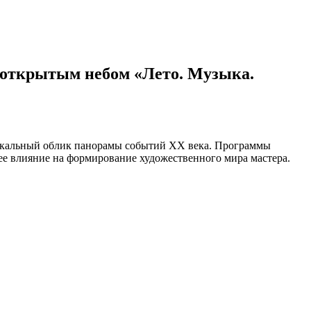
 открытым небом «Лето. Музыка.
узыкальный облик панорамы событий XX века. Программы
ее влияние на формирование художественного мира мастера.