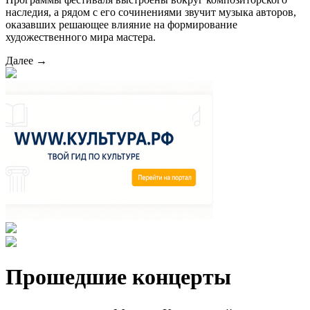
наследия, а рядом с его сочинениями звучит музыка авторов,
оказавших решающее влияние на формирование
художественного мира мастера.
Далее →
Прошедшие концерты