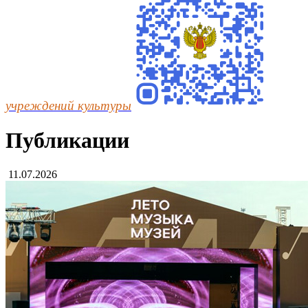
учреждений культуры
Публикации
11.07.2026