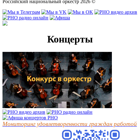
Российский национальный оркестр 2026 ©
Концерты
Мониторинг удовлетворенности граждан работой