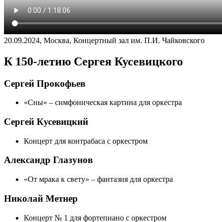
20.09.2024, Москва, Концертный зал им. П.И. Чайковского
К 150-летию Сергея Кусевицкого
Сергей Прокофьев
«Сны» – симфоническая картина для оркестра
Сергей Кусевицкий
Концерт для контрабаса с оркестром
Александр Глазунов
«От мрака к свету» – фантазия для оркестра
Николай Метнер
Концерт № 1 для фортепиано с оркестром