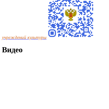
учреждений культуры
Видео