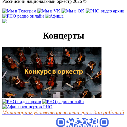
Российский национальный оркестр 2026 ©
Концерты
Мониторинг удовлетворенности граждан работой