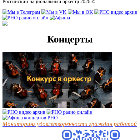
Российский национальный оркестр 2026 ©
Концерты
Мониторинг удовлетворенности граждан работой