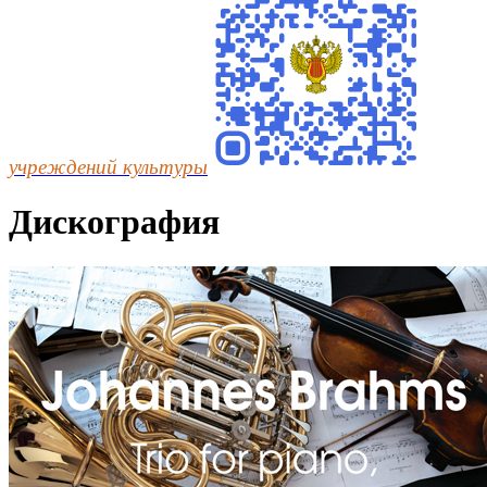
учреждений культуры
Дискография