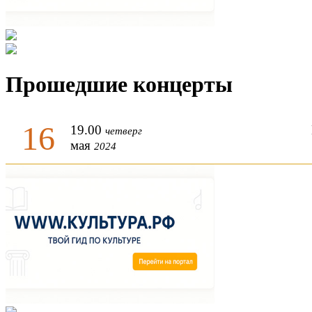
Прошедшие концерты
16
19.00
четверг
мая
2024