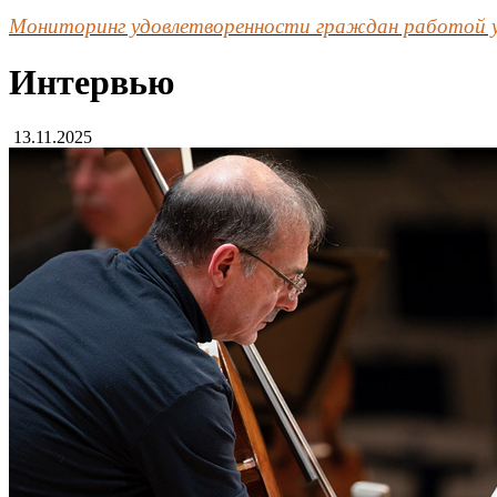
Мониторинг удовлетворенности граждан работой 
Интервью
13.11.2025