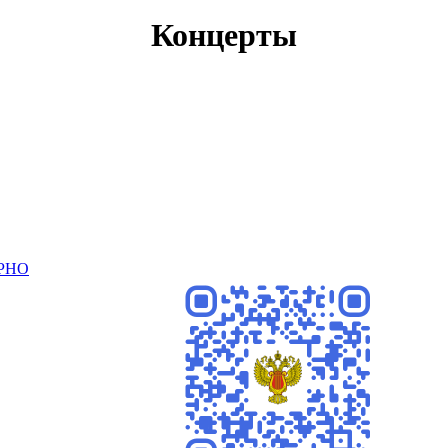
Концерты