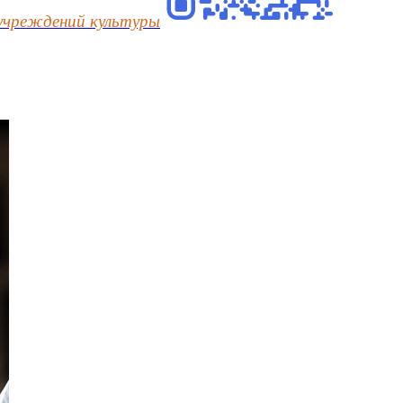
учреждений культуры