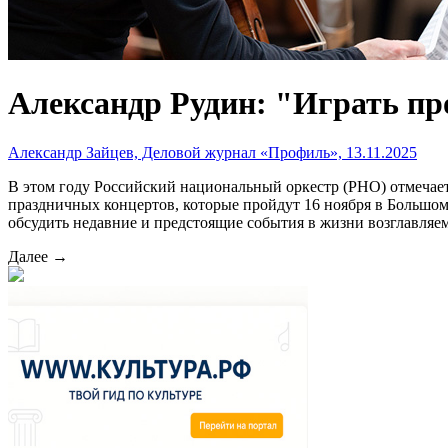
Александр Рудин: "Играть пр
Александр Зайцев, Деловой журнал «Профиль», 13.11.2025
В этом году Российский национальный оркестр (РНО) отмечает
праздничных концертов, которые пройдут 16 ноября в Большом
обсудить недавние и предстоящие события в жизни возглавляе
Далее →