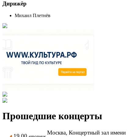
Дирижёр
Михаил Плетнёв
Прошедшие концерты
Москва, Концертный зал имени
19.00
вторник