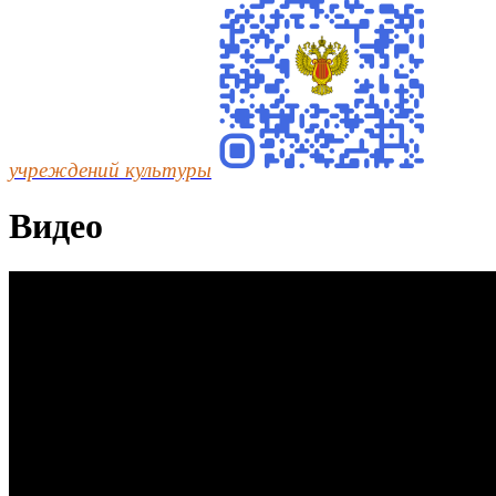
учреждений культуры
Видео