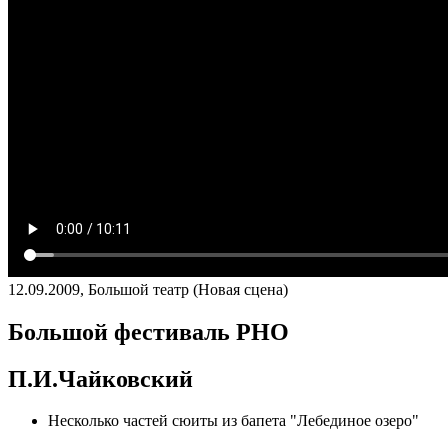
12.09.2009, Большой театр (Новая сцена)
Большой фестиваль РНО
П.И.Чайковский
Несколько частей сюиты из бапета "Лебединое озеро"