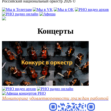
Российский национальный оркестр 2026 ©
Концерты
Мониторинг удовлетворенности граждан работой