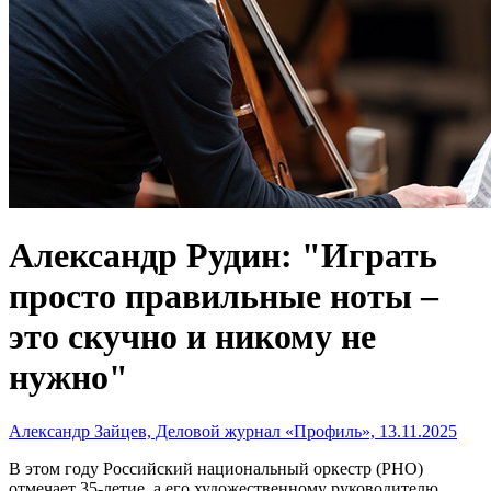
Александр Рудин: "Играть
просто правильные ноты –
это скучно и никому не
нужно"
Александр Зайцев, Деловой журнал «Профиль», 13.11.2025
В этом году Российский национальный оркестр (РНО)
отмечает 35-летие, а его художественному руководителю,