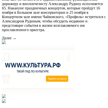
дирижеру и виолончелисту Александру Рудину исполняется
65. Накануне праздничных концертов, которые пройдут 16
ноября в Большом зале консерватории и 25 ноября в
Концертном зале имени Чайковского, «Профиль» встретился с
Александром Рудиным, чтобы обсудить недавние и
предстоящие события в жизни возглавляемого им
прославленного оркестра.
Далее →