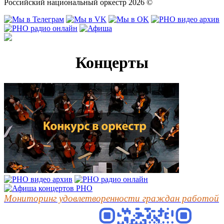
Российский национальный оркестр 2026 ©
Концерты
Мониторинг удовлетворенности граждан работой