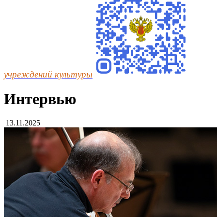
учреждений культуры
Интервью
13.11.2025