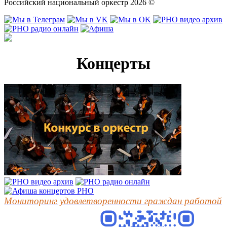
Российский национальный оркестр 2026 ©
Концерты
Мониторинг удовлетворенности граждан работой