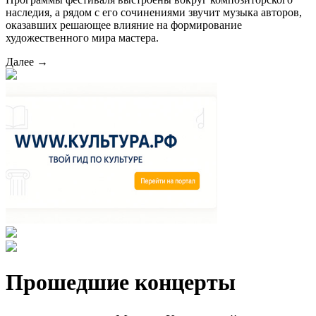
наследия, а рядом с его сочинениями звучит музыка авторов,
оказавших решающее влияние на формирование
художественного мира мастера.
Далее →
Прошедшие концерты