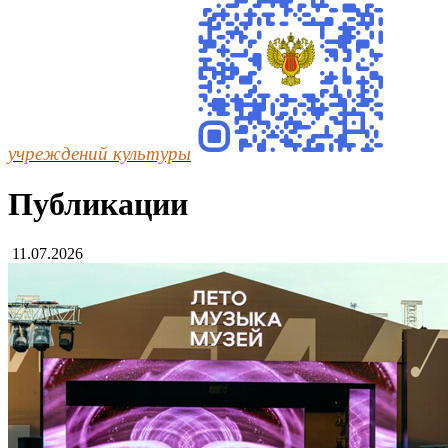
учреждений культуры
Публикации
11.07.2026