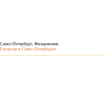
Санкт-Петербург, Филармония
Гастроли в Санкт-Петербурге