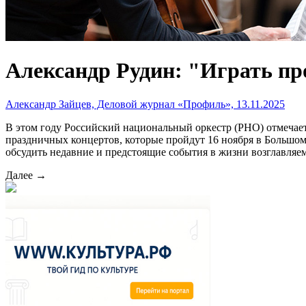
Александр Рудин: "Играть пр
Александр Зайцев, Деловой журнал «Профиль», 13.11.2025
В этом году Российский национальный оркестр (РНО) отмечает
праздничных концертов, которые пройдут 16 ноября в Большом
обсудить недавние и предстоящие события в жизни возглавляе
Далее →