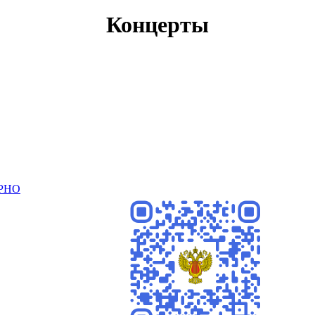
Концерты