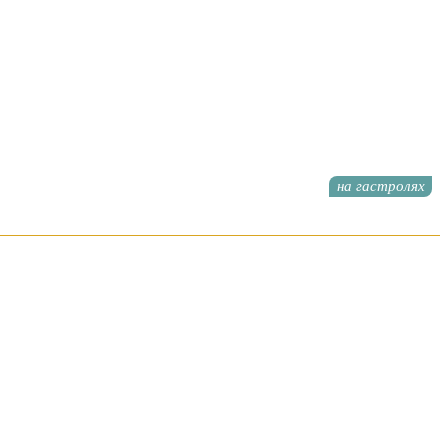
на гастролях