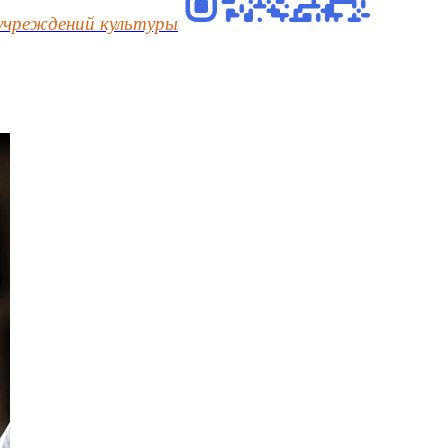
учреждений культуры