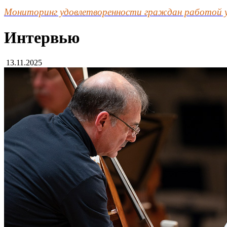
Мониторинг удовлетворенности граждан работой 
Интервью
13.11.2025