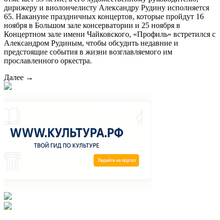
дирижеру и виолончелисту Александру Рудину исполняется
65. Накануне праздничных концертов, которые пройдут 16
ноября в Большом зале консерватории и 25 ноября в
Концертном зале имени Чайковского, «Профиль» встретился с
Александром Рудиным, чтобы обсудить недавние и
предстоящие события в жизни возглавляемого им
прославленного оркестра.
Далее →