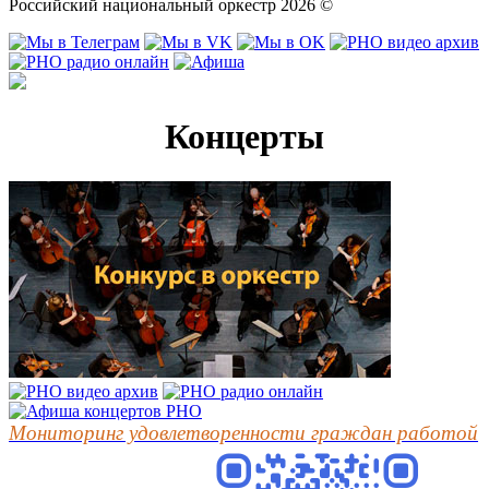
Российский национальный оркестр 2026 ©
Концерты
Мониторинг удовлетворенности граждан работой