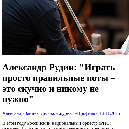
Александр Рудин: "Играть
просто правильные ноты –
это скучно и никому не
нужно"
Александр Зайцев, Деловой журнал «Профиль», 13.11.2025
В этом году Российский национальный оркестр (РНО)
отмечает 35-летие, а его художественному руководителю,