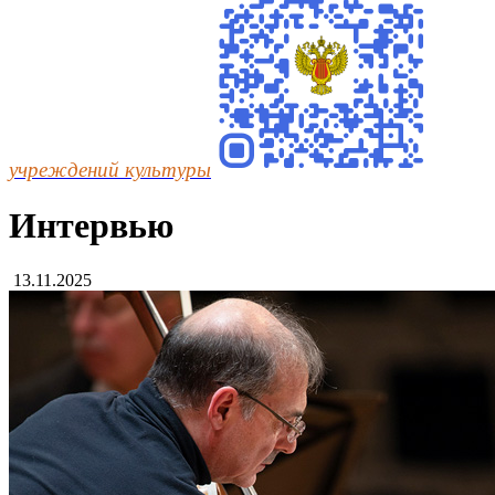
учреждений культуры
Интервью
13.11.2025