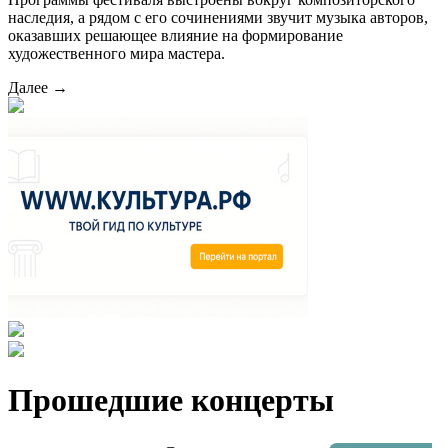
наследия, а рядом с его сочинениями звучит музыка авторов,
оказавших решающее влияние на формирование
художественного мира мастера.
Далее →
Прошедшие концерты