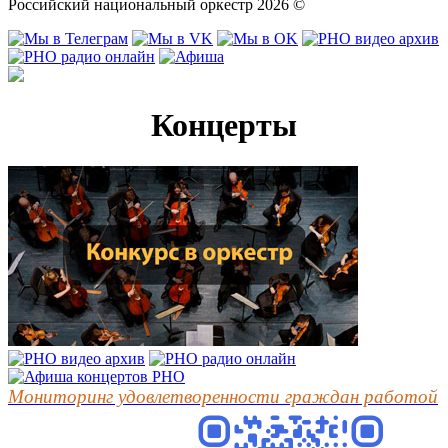
Российский национальный оркестр 2026 ©
Концерты
Мониторинг удовлетворенности граждан работой