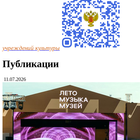
учреждений культуры
Публикации
11.07.2026