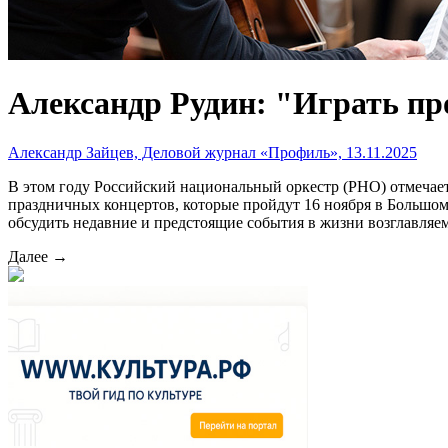
Александр Рудин: "Играть пр
Александр Зайцев, Деловой журнал «Профиль», 13.11.2025
В этом году Российский национальный оркестр (РНО) отмечает
праздничных концертов, которые пройдут 16 ноября в Большом
обсудить недавние и предстоящие события в жизни возглавляе
Далее →