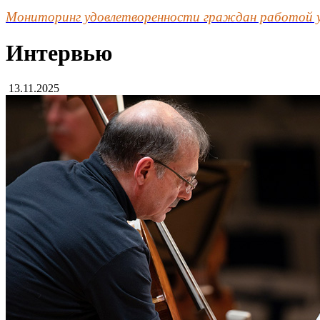
Мониторинг удовлетворенности граждан работой 
Интервью
13.11.2025