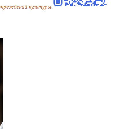
учреждений культуры