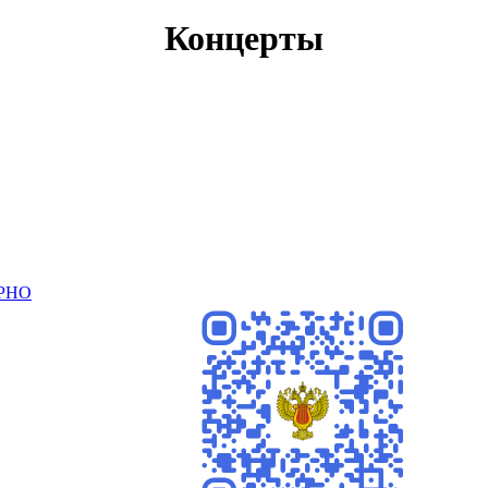
Концерты