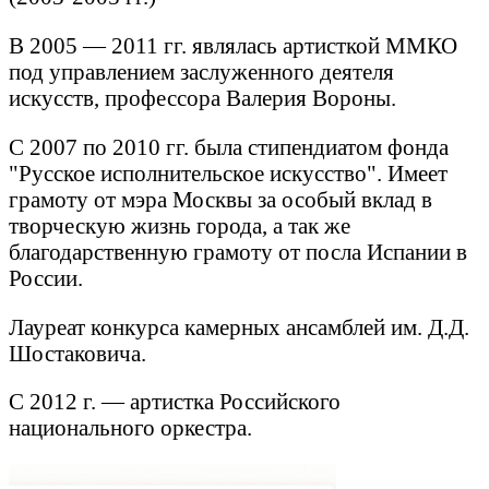
В 2005 — 2011 гг. являлась артисткой ММКО
под управлением заслуженного деятеля
искусств, профессора Валерия Вороны.
С 2007 по 2010 гг. была стипендиатом фонда
"Русское исполнительское искусство". Имеет
грамоту от мэра Москвы за особый вклад в
творческую жизнь города, а так же
благодарственную грамоту от посла Испании в
России.
Лауреат конкурса камерных ансамблей им. Д.Д.
Шостаковича.
С 2012 г. — артистка Российского
национального оркестра.