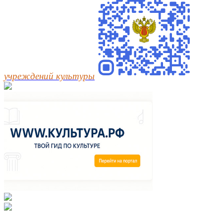
учреждений культуры