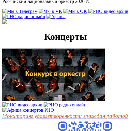
Российский национальный оркестр 2026 ©
Концерты
Мониторинг удовлетворенности граждан работой