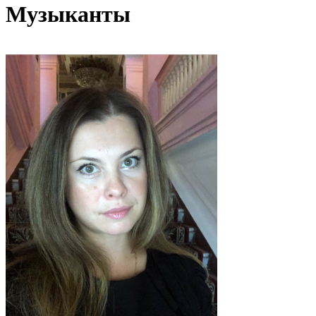
Музыканты