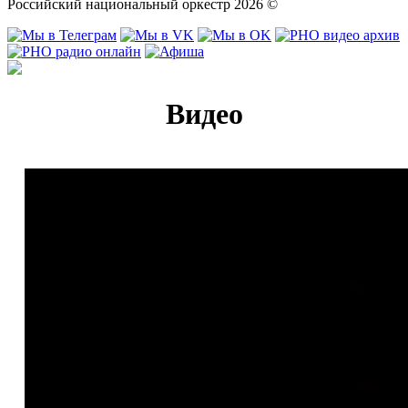
Российский национальный оркестр 2026 ©
Видео