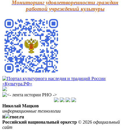
Мониторинг удовлетворенности граждан
работой учреждений культуры
Николай Мацков
информационные технологии
it
rnor.ru
Российский национальный оркестр
© 2026
официальный
сайт