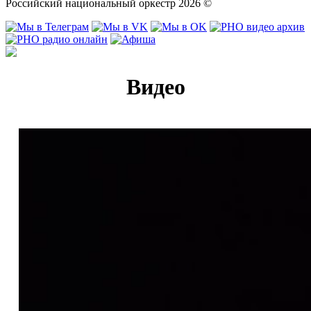
Российский национальный оркестр 2026 ©
Видео